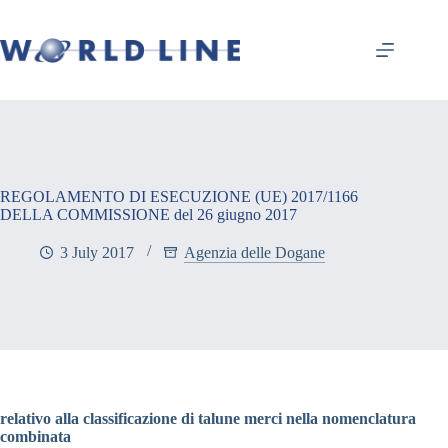
REGOLAMENTO DI ESECUZIONE (UE) 2017/1166
DELLA COMMISSIONE del 26 giugno 2017
3 July 2017
Agenzia delle Dogane
relativo alla classificazione di talune merci nella nomenclatura
combinata