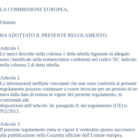
LA COMMISSIONE EUROPEA,
Omissis
HA ADOTTATO IL PRESENTE REGOLAMENTO:
Articolo 1
Le merci descritte nella colonna 1 della tabella figurante in allegato
sono classificate nella nomenclatura combinata nel codice NC indicato
nella colonna 2 di detta tabella.
Articolo 2
Le informazioni tariffarie vincolanti che non sono conformi al presente
regolamento possono continuare a essere invocate per un periodo di tre
mesi dalla data di entrata in vigore del presente regolamento, in
conformità alle
disposizioni dell’articolo 34, paragrafo 9, del regolamento (UE) n.
952/2013.
Articolo 3
Il presente regolamento entra in vigore il ventesimo giorno successivo
alla pubblicazione nella Gazzetta ufficiale dell’Unione europea.