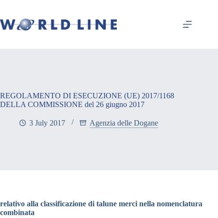
REGOLAMENTO DI ESECUZIONE (UE) 2017/1168
DELLA COMMISSIONE del 26 giugno 2017
3 July 2017
Agenzia delle Dogane
relativo alla classificazione di talune merci nella nomenclatura
combinata