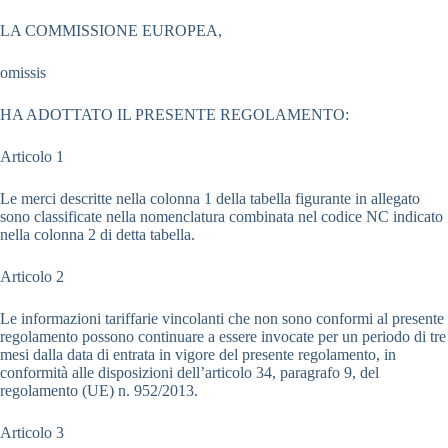
LA COMMISSIONE EUROPEA,
omissis
HA ADOTTATO IL PRESENTE REGOLAMENTO:
Articolo 1
Le merci descritte nella colonna 1 della tabella figurante in allegato
sono classificate nella nomenclatura combinata nel codice NC indicato
nella colonna 2 di detta tabella.
Articolo 2
Le informazioni tariffarie vincolanti che non sono conformi al presente
regolamento possono continuare a essere invocate per un periodo di tre
mesi dalla data di entrata in vigore del presente regolamento, in
conformità alle disposizioni dell’articolo 34, paragrafo 9, del
regolamento (UE) n. 952/2013.
Articolo 3