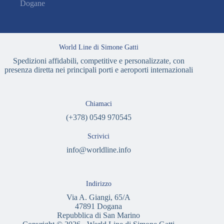
Dogane
World Line di Simone Gatti
Spedizioni affidabili, competitive e personalizzate, con
presenza diretta nei principali porti e aeroporti internazionali
Chiamaci
(+378) 0549 970545
Scrivici
info@worldline.info
Indirizzo
Via A. Giangi, 65/A
47891 Dogana
Repubblica di San Marino