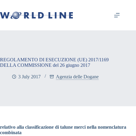
REGOLAMENTO DI ESECUZIONE (UE) 2017/1169
DELLA COMMISSIONE del 26 giugno 2017
3 July 2017
Agenzia delle Dogane
relativo alla classificazione di talune merci nella nomenclatura
combinata