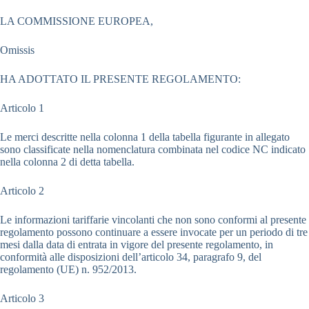
LA COMMISSIONE EUROPEA,
Omissis
HA ADOTTATO IL PRESENTE REGOLAMENTO:
Articolo 1
Le merci descritte nella colonna 1 della tabella figurante in allegato
sono classificate nella nomenclatura combinata nel codice NC indicato
nella colonna 2 di detta tabella.
Articolo 2
Le informazioni tariffarie vincolanti che non sono conformi al presente
regolamento possono continuare a essere invocate per un periodo di tre
mesi dalla data di entrata in vigore del presente regolamento, in
conformità alle disposizioni dell’articolo 34, paragrafo 9, del
regolamento (UE) n. 952/2013.
Articolo 3