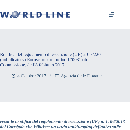
Rettifica del regolamento di esecuzione (UE) 2017/220
(pubblicato su Euroscambi n. ordine 170031) della
Commissione, dell’8 febbraio 2017
4 October 2017
Agenzia delle Dogane
recante modifica del regolamento di esecuzione (UE) n. 1106/2013
del Consiglio che istituisce un dazio antidumping definitivo sulle