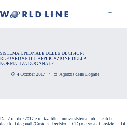
SISTEMA UNIONALE DELLE DECISIONI
RIGUARDANTI L’APPLICAZIONE DELLA
NORMATIVA DOGANALE
4 October 2017
Agenzia delle Dogane
Dal 2 ottobre 2017 è utilizzabile il nuovo sistema unionale delle
decisioni doganali (Customs Decision – CD) messo a disposizione dai