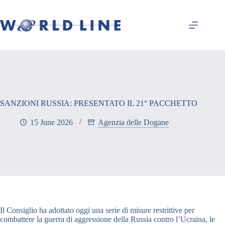
SANZIONI RUSSIA: PRESENTATO IL 21° PACCHETTO
15 June 2026
Agenzia delle Dogane
Il Consiglio ha adottato oggi una serie di misure restrittive per
combattere la guerra di aggressione della Russia contro l’Ucraina, le