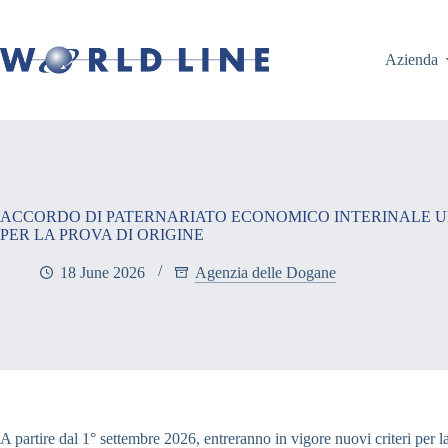
Azienda
ACCORDO DI PATERNARIATO ECONOMICO INTERINALE UE-
PER LA PROVA DI ORIGINE
18 June 2026
Agenzia delle Dogane
A partire dal 1° settembre 2026, entreranno in vigore nuovi criteri per l