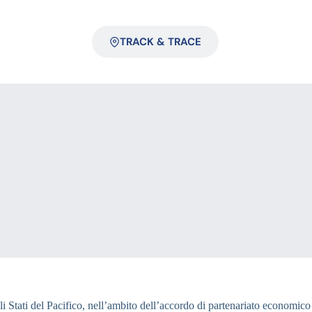
TRACK & TRACE
li Stati del Pacifico, nell’ambito dell’accordo di partenariato economico