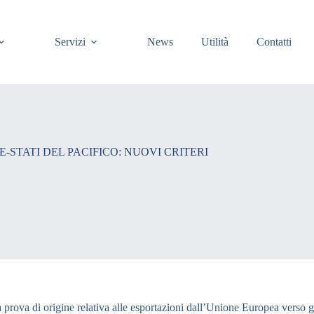
Servizi
News
Utilità
Contatti
STATI DEL PACIFICO: NUOVI CRITERI
a prova di origine relativa alle esportazioni dall’Unione Europea verso g