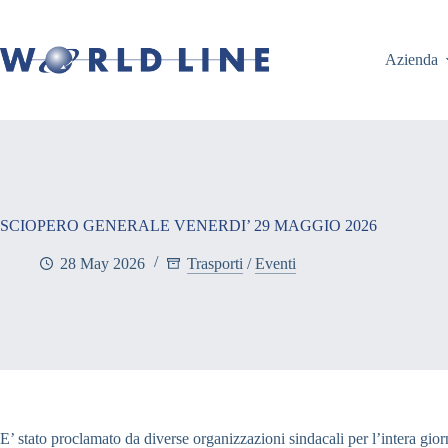
Azienda
SCIOPERO GENERALE VENERDI’ 29 MAGGIO 2026
28 May 2026
Trasporti
/
Eventi
E’ stato proclamato da diverse organizzazioni sindacali per l’intera giorn