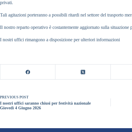
privati.
Tali agitazioni porteranno a possibili ritardi nel settore del trasporto me
Il nostro reparto operativo è costantemente aggiornato sulla situazione pe
I nostri uffici rimangono a disposizione per ulteriori informazioni
PREVIOUS
POST
I nostri uffici saranno chiusi per festività nazionale
Giovedì 4 Giugno 2026