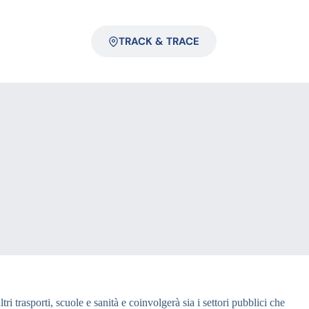
TRACK & TRACE
i trasporti, scuole e sanità e coinvolgerà sia i settori pubblici che