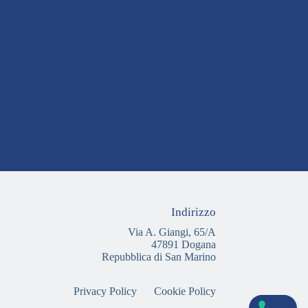
Indirizzo
Via A. Giangi, 65/A
47891 Dogana
Repubblica di San Marino
Privacy Policy
Cookie Policy