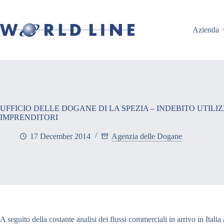
Azienda
UFFICIO DELLE DOGANE DI LA SPEZIA – INDEBITO UTIL
IMPRENDITORI
17 December 2014
Agenzia delle Dogane
A seguito della costante analisi dei flussi commerciali in arrivo in Itali