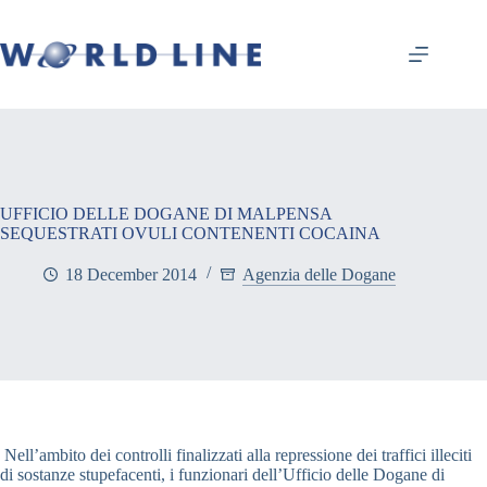
UFFICIO DELLE DOGANE DI MALPENSA
SEQUESTRATI OVULI CONTENENTI COCAINA
18 December 2014
Agenzia delle Dogane
Nell’ambito dei controlli finalizzati alla repressione dei traffici illeciti
di sostanze stupefacenti, i funzionari dell’Ufficio delle Dogane di