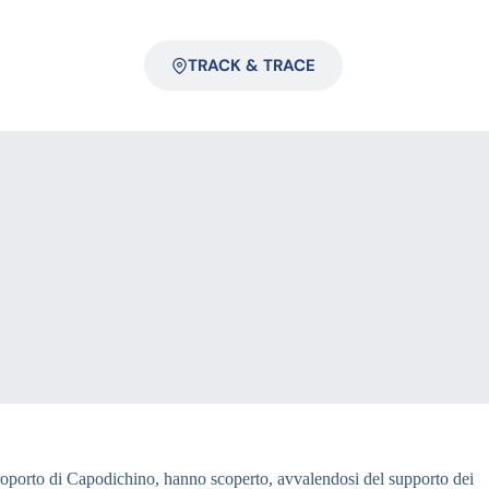
TRACK & TRACE
 Aeroporto di Capodichino, hanno scoperto, avvalendosi del supporto dei