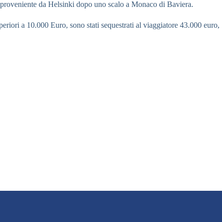
li proveniente da Helsinki dopo uno scalo a Monaco di Baviera.
uperiori a 10.000 Euro, sono stati sequestrati al viaggiatore 43.000 euro,