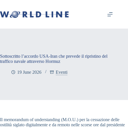
Sottoscritto l’accordo USA-Iran che prevede il ripristino del
traffico navale attraverso Hormuz
19 June 2026
Eventi
Il memorandum of understanding (M.O.U.) per la cessazione delle
ostilità siglato digitalmente e da remoto nelle scorse ore dal presidente