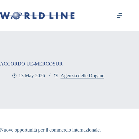
ACCORDO UE-MERCOSUR
13 May 2026
Agenzia delle Dogane
Nuove opportunità per il commercio internazionale.