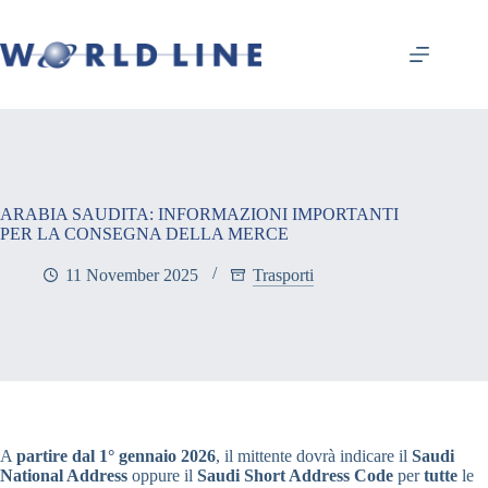
ARABIA SAUDITA: INFORMAZIONI IMPORTANTI
PER LA CONSEGNA DELLA MERCE
11 November 2025
Trasporti
A
partire dal 1° gennaio 2026
, il mittente dovrà indicare il
Saudi
National Address
oppure il
Saudi Short Address Code
per
tutte
le