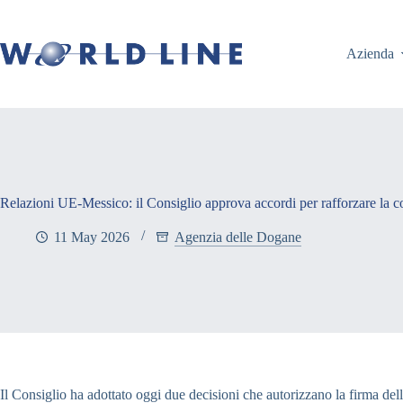
Azienda
Relazioni UE-Messico: il Consiglio approva accordi per rafforzare la 
11 May 2026
Agenzia delle Dogane
Il Consiglio ha adottato oggi due decisioni che autorizzano la firma d