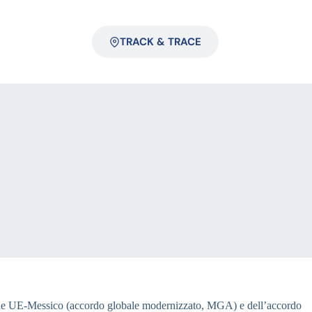
TRACK & TRACE
azione UE-Messico (accordo globale modernizzato, MGA) e dell’accordo