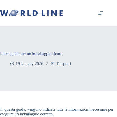
Linee guida per un imballaggio sicuro
19 January 2026
Trasporti
In questa guida, vengono indicate tutte le informazioni necessarie per
eseguire un imballaggio corretto.